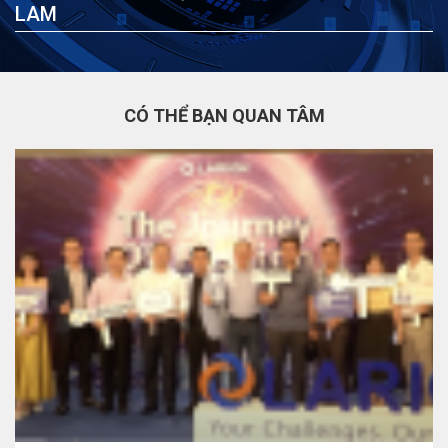
LAM
CÓ THỂ BẠN QUAN TÂM