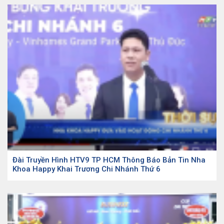
Đài Truyền Hình HTV9 TP HCM Thông Báo Bản Tin Nha
Khoa Happy Khai Trương Chi Nhánh Thứ 6