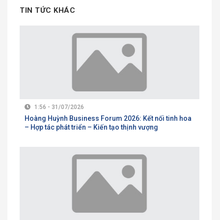
TIN TỨC KHÁC
1:56 - 31/07/2026
Hoàng Huỳnh Business Forum 2026: Kết nối tinh hoa
– Hợp tác phát triển – Kiến tạo thịnh vượng