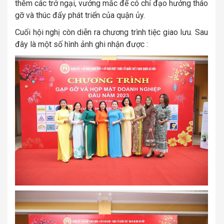
thêm các trở ngại, vướng mắc để có chỉ đạo hướng tháo
gỡ và thúc đẩy phát triển của quận ủy.
Cuối hội nghị còn diễn ra chương trình tiệc giao lưu. Sau
đây là một số hình ảnh ghi nhận được :