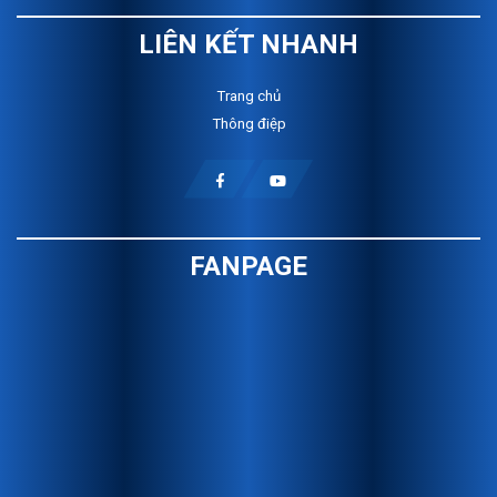
LIÊN KẾT NHANH
Trang chủ
Thông điệp
FANPAGE