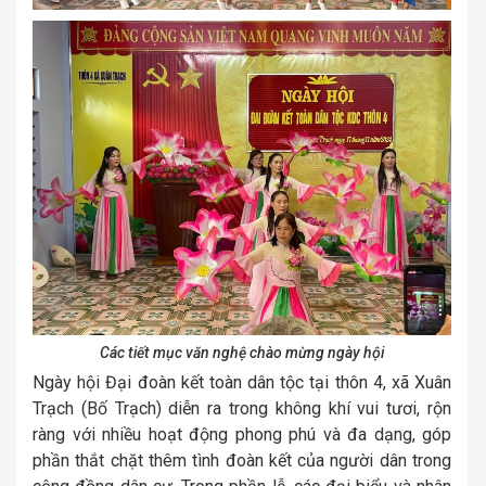
Các tiết mục văn nghệ chào mừng ngày hội
Ngày hội Đại đoàn kết toàn dân tộc tại thôn 4, xã Xuân
Trạch (Bố Trạch) diễn ra trong không khí vui tươi, rộn
ràng với nhiều hoạt động phong phú và đa dạng, góp
phần thắt chặt thêm tình đoàn kết của người dân trong