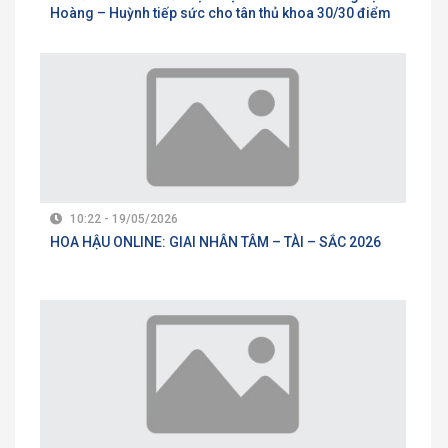
Hoàng – Huỳnh tiếp sức cho tân thủ khoa 30/30 điểm
10:22 - 19/05/2026
HOA HẬU ONLINE: GIAI NHÂN TÂM – TÀI – SẮC 2026