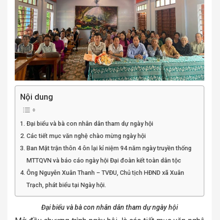
Nội dung
Đại biểu và bà con nhân dân tham dự ngày hội
Các tiết mục văn nghệ chào mừng ngày hội
Ban Mặt trận thôn 4 ôn lại kỉ niệm 94 năm ngày truyền thống
MTTQVN và báo cáo ngày hội Đại đoàn kết toàn dân tộc
Ông Nguyễn Xuân Thanh – TVĐU, Chủ tịch HĐND xã Xuân
Trạch, phát biểu tại Ngày hội.
Đại biểu và bà con nhân dân tham dự ngày hội