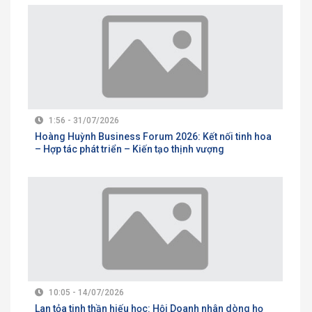
1:56 - 31/07/2026
Hoàng Huỳnh Business Forum 2026: Kết nối tinh hoa
– Hợp tác phát triển – Kiến tạo thịnh vượng
10:05 - 14/07/2026
Lan tỏa tinh thần hiếu học: Hội Doanh nhân dòng họ